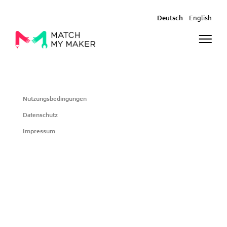
Deutsch
English
Nutzungsbedingungen
Datenschutz
Impressum