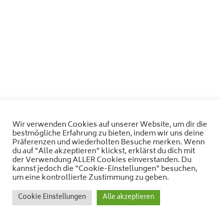
Wir verwenden Cookies auf unserer Website, um dir die
bestmögliche Erfahrung zu bieten, indem wir uns deine
Präferenzen und wiederholten Besuche merken. Wenn
du auf "Alle akzeptieren" klickst, erklärst du dich mit
der Verwendung ALLER Cookies einverstanden. Du
kannst jedoch die "Cookie-Einstellungen" besuchen,
um eine kontrollierte Zustimmung zu geben.
Cookie Einstellungen
Alle akzeptieren