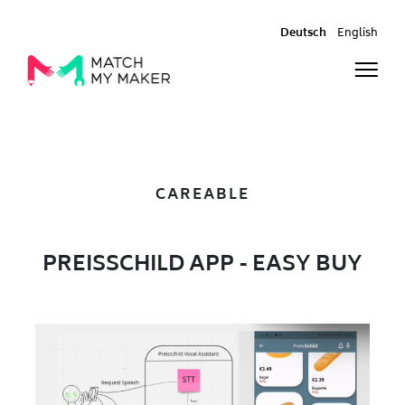
Deutsch
English
CAREABLE
PREISSCHILD APP - EASY BUY