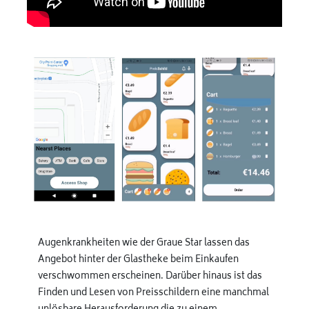
Augenkrankheiten wie der Graue Star lassen das
Angebot hinter der Glastheke beim Einkaufen
verschwommen erscheinen. Darüber hinaus ist das
Finden und Lesen von Preisschildern eine manchmal