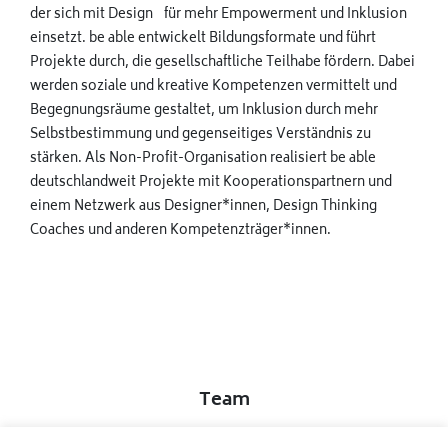
der sich mit Design für mehr Empowerment und Inklusion
einsetzt. be able entwickelt Bildungsformate und führt
Projekte durch, die gesellschaftliche Teilhabe fördern. Dabei
werden soziale und kreative Kompetenzen vermittelt und
Begegnungsräume gestaltet, um Inklusion durch mehr
Selbstbestimmung und gegenseitiges Verständnis zu
stärken. Als Non-Profit-Organisation realisiert be able
deutschlandweit Projekte mit Kooperationspartnern und
einem Netzwerk aus Designer*innen, Design Thinking
Coaches und anderen Kompetenzträger*innen.
Team