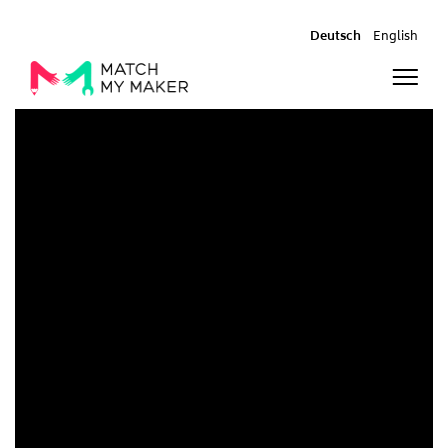
Deutsch
English