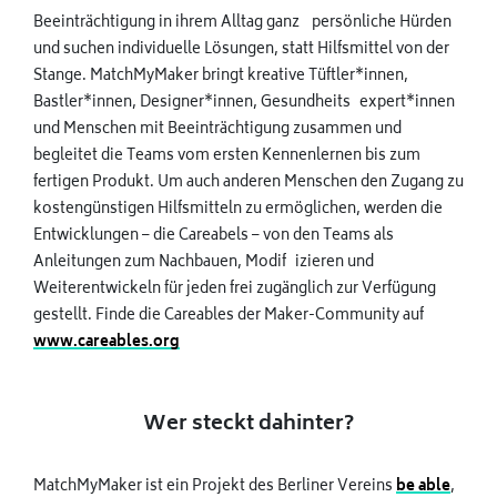
Beeinträchtigung in ihrem Alltag ganz persönliche Hürden
und suchen individuelle Lösungen, statt Hilfsmittel von der
Stange. MatchMyMaker bringt kreative Tüftler*innen,
Bastler*innen, Designer*innen, Gesundheits expert*innen
und Menschen mit Beeinträchtigung zusammen und
begleitet die Teams vom ersten Kennenlernen bis zum
fertigen Produkt. Um auch anderen Menschen den Zugang zu
kostengünstigen Hilfsmitteln zu ermöglichen, werden die
Entwicklungen – die Careabels – von den Teams als
Anleitungen zum Nachbauen, Modif izieren und
Weiterentwickeln für jeden frei zugänglich zur Verfügung
gestellt. Finde die Careables der Maker-Community auf
www.careables.org
Wer steckt dahinter?
MatchMyMaker ist ein Projekt des Berliner Vereins
be able
,